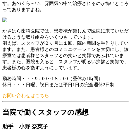
す。あのくら～い、雰囲気の中で治療されるのが怖いところ
ってありますよね。
かさはら歯科医院では、患者様が楽しんで医院に来ていただ
けるような取り組みをいくつもしています。
例えば、スタッフが２ヶ月に１回、院内新聞を手作りしてい
ます。また、患者様とのコミュニケーションを大切にし、診
療室では患者様とスタッフとの笑いと笑顔であふれていま
す。また、医院を入ると、スタッフが明るい挨拶と笑顔で、
患者様の心を癒すようにしています。
勤務時間・・・9：00～1８：00（昼休み1時間）
休日・・・日曜、祝日または平日1日の完全週休2日制
お問い合わせはこちら
当院で働くスタッフの感想
助手 小野 奈菜子