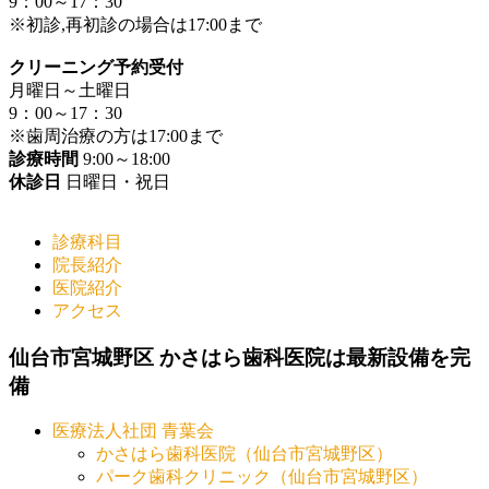
9：00～17：30
※初診,再初診の場合は17:00まで
クリーニング予約受付
月曜日～土曜日
9：00～17：30
※歯周治療の方は17:00まで
診療時間
9:00～18:00
休診日
日曜日・祝日
診療科目
院長紹介
医院紹介
アクセス
仙台市宮城野区 かさはら歯科医院は最新設備を完
備
医療法人社団 青葉会
かさはら歯科医院（仙台市宮城野区）
パーク歯科クリニック（仙台市宮城野区）