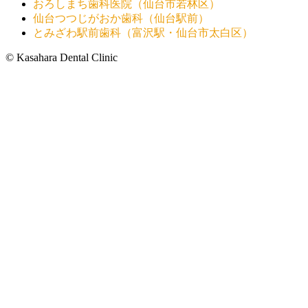
おろしまち歯科医院（仙台市若林区）
仙台つつじがおか歯科（仙台駅前）
とみざわ駅前歯科（富沢駅・仙台市太白区）
© Kasahara Dental Clinic