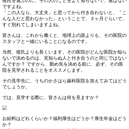
彼氏を選ぶのに、その人のことをよく知らないで、選ばない
ですよね。
「この人なら、大丈夫」と思ってから付き合わないと、「こ
んな人だと思わなかった」ということで、３ヶ月ぐらいで、
すぐ別れてしまいますよね。
皆さんは、これから働くと、地球上の誰よりも、その医院の
スタッフと一緒にいることになるのです。
当然、彼氏よりも長くいます。その医院がどんな医院か知ら
ないで決めるのは、見知らぬ人と付き合うのと同じではない
んですか？ ですから、勤め先を決める前に、必ず、その医
院を見学されることをオススメします。
その見学先に、うちのかさはら歯科医院を加えてみてはどう
でしょうか。
では、見学する際に、皆さんは何を見ますか？
お給料はどれくらいか？福利厚生はどうか？厚生年金はどう
か？