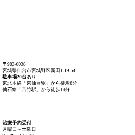
〒983-0038
宮城県仙台市宮城野区新田1-19-54
駐車場20台
あり
東北本線「東仙台駅」から徒歩8分
仙石線「苦竹駅」から徒歩14分
治療予約受付
月曜日～土曜日