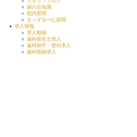
スタッフブログ
歯の豆知識
院内新聞
きっずるーむ新聞
求人情報
求人動画
歯科衛生士求人
歯科助手・受付求人
歯科医師求人