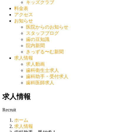
キッズクラブ
料金表
アクセス
お知らせ
医院からのお知らせ
スタッフブログ
歯の豆知識
院内新聞
きっずる〜む新聞
求人情報
求人動画
歯科衛生士求人
歯科助手・受付求人
歯科医師求人
求人情報
Recruit
ホーム
求人情報