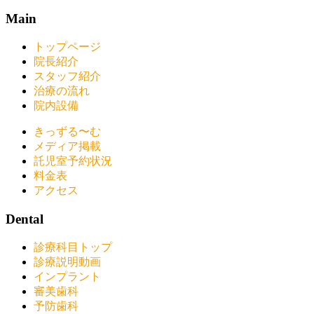
Main
トップページ
院長紹介
スタッフ紹介
治療の流れ
院内設備
きっずる〜む
メディア掲載
託児室予約状況
料金表
アクセス
Dental
診療科目トップ
診療説明動画
インプラント
審美歯科
予防歯科