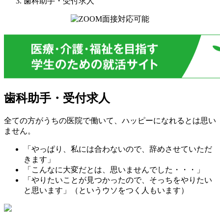
歯科助手・受付求人
歯科助手・受付求人
全ての方がうちの医院で働いて、ハッピーになれるとは思い
ません。
「やっぱり、私には合わないので、辞めさせていただ
きます」
「こんなに大変だとは、思いませんでした・・・」
「やりたいことが見つかったので、そっちをやりたい
と思います」（というウソをつく人もいます）