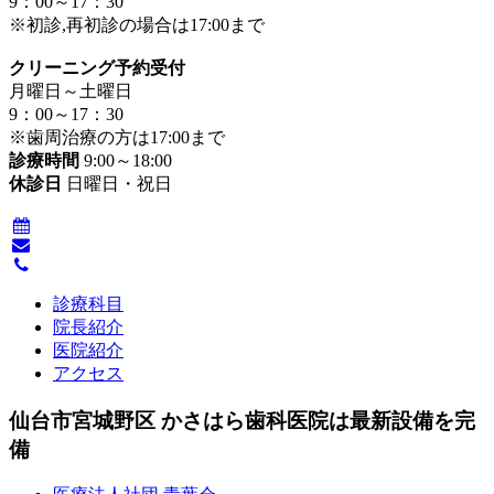
9：00～17：30
※初診,再初診の場合は17:00まで
クリーニング予約受付
月曜日～土曜日
9：00～17：30
※歯周治療の方は17:00まで
診療時間
9:00～18:00
休診日
日曜日・祝日
診療科目
院長紹介
医院紹介
アクセス
仙台市宮城野区 かさはら歯科医院は最新設備を完
備