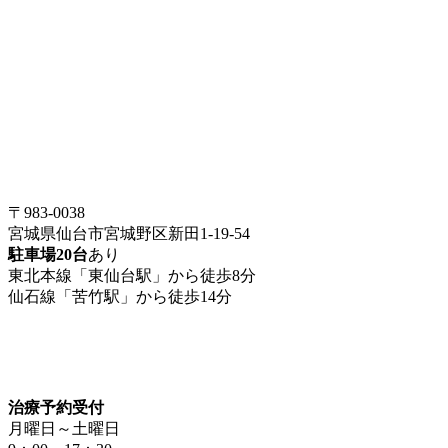
〒983-0038
宮城県仙台市宮城野区新田1-19-54
駐車場20台
あり
東北本線「東仙台駅」から徒歩8分
仙石線「苦竹駅」から徒歩14分
治療予約受付
月曜日～土曜日